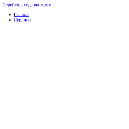
Перейти к содержимому
Главная
Сервисы