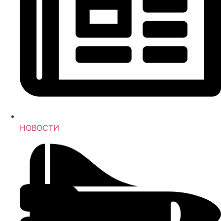
НОВОСТИ