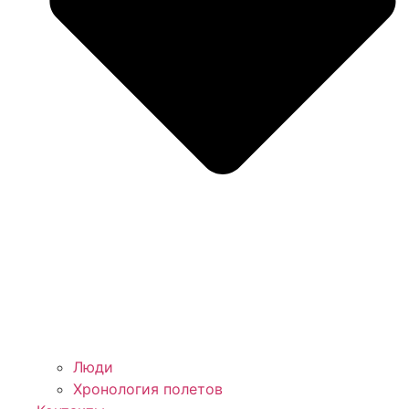
Люди
Хронология полетов