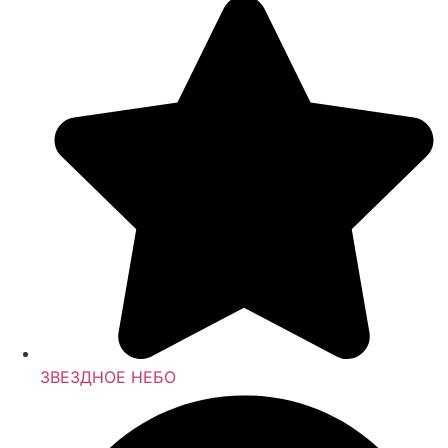
ЗВЕЗДНОЕ НЕБО