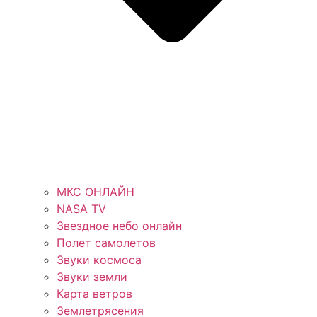
МКС ОНЛАЙН
NASA TV
Звездное небо онлайн
Полет самолетов
Звуки космоса
Звуки земли
Карта ветров
Землетрясения