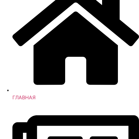
ГЛАВНАЯ