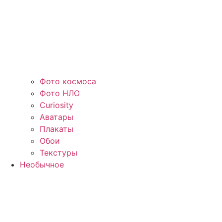
Фото космоса
Фото НЛО
Curiosity
Аватары
Плакаты
Обои
Текстуры
Необычное