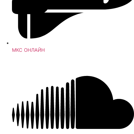
МКС ОНЛАЙН