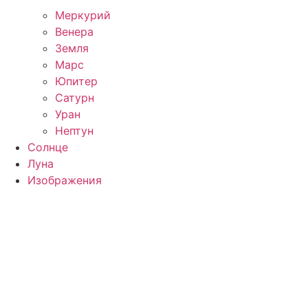
Меркурий
Венера
Земля
Марс
Юпитер
Сатурн
Уран
Нептун
Солнце
Луна
Изображения