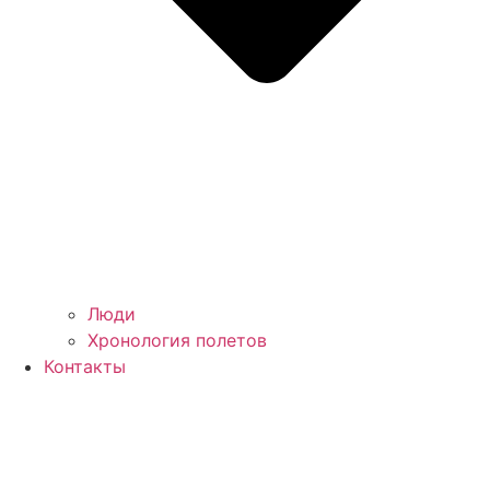
Люди
Хронология полетов
Контакты