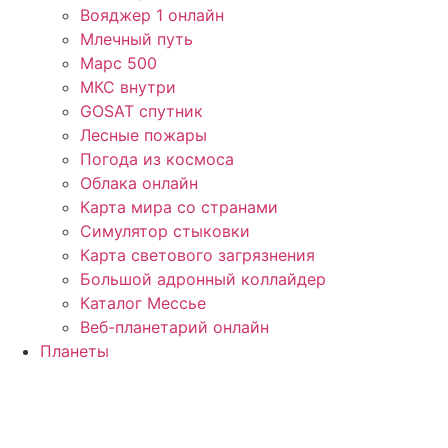
Вояджер 1 онлайн
Млечный путь
Марс 500
МКС внутри
GOSAT спутник
Лесные пожары
Погода из космоса
Облака онлайн
Карта мира со странами
Симулятор стыковки
Карта светового загрязнения
Большой адронный коллайдер
Каталог Мессье
Веб-планетарий онлайн
Планеты