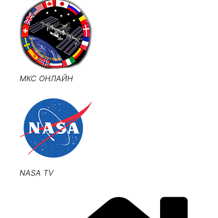
МКС ОНЛАЙН
NASA TV