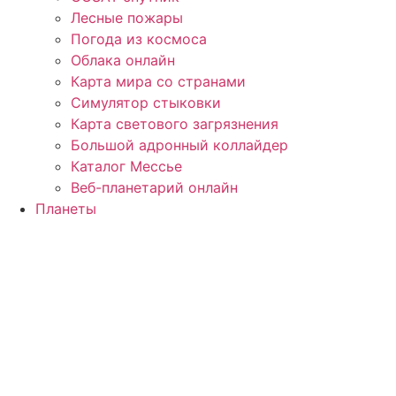
Лесные пожары
Погода из космоса
Облака онлайн
Карта мира со странами
Симулятор стыковки
Карта светового загрязнения
Большой адронный коллайдер
Каталог Мессье
Веб-планетарий онлайн
Планеты