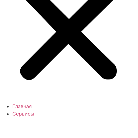
Главная
Сервисы