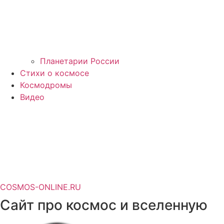
Планетарии России
Стихи о космосе
Космодромы
Видео
COSMOS-ONLINE.RU
Сайт про космос и вселенную