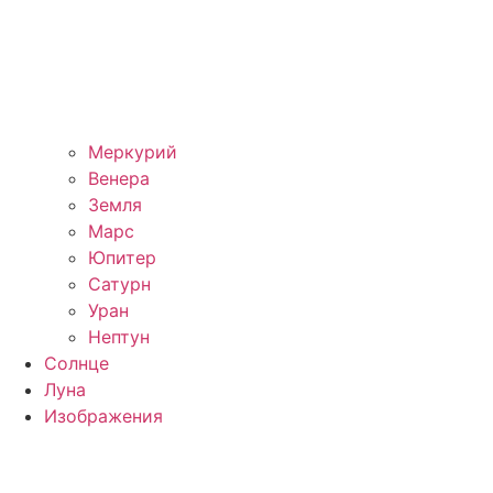
Меркурий
Венера
Земля
Марс
Юпитер
Сатурн
Уран
Нептун
Солнце
Луна
Изображения