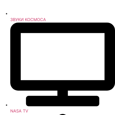
ЗВУКИ КОСМОСА
NASA TV