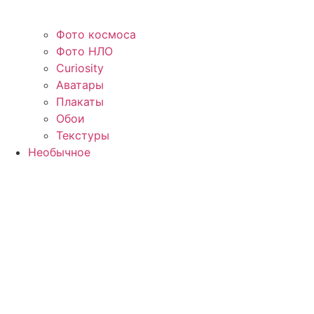
Фото космоса
Фото НЛО
Curiosity
Аватары
Плакаты
Обои
Текстуры
Необычное