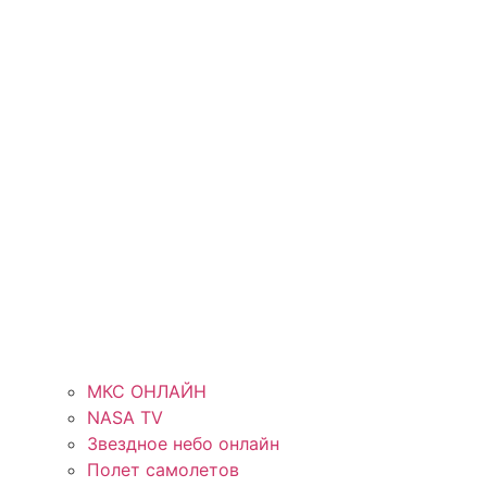
МКС ОНЛАЙН
NASA TV
Звездное небо онлайн
Полет самолетов