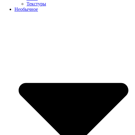
Текстуры
Необычное