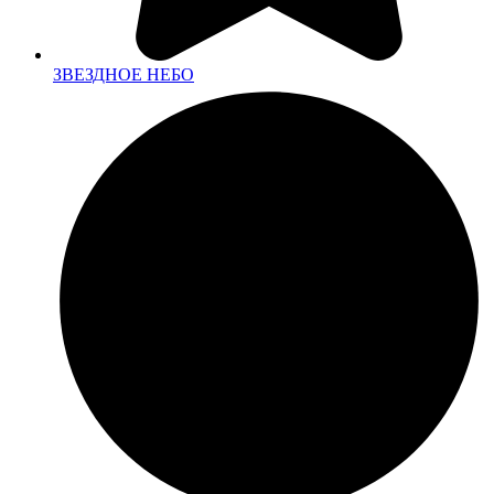
ЗВЕЗДНОЕ НЕБО