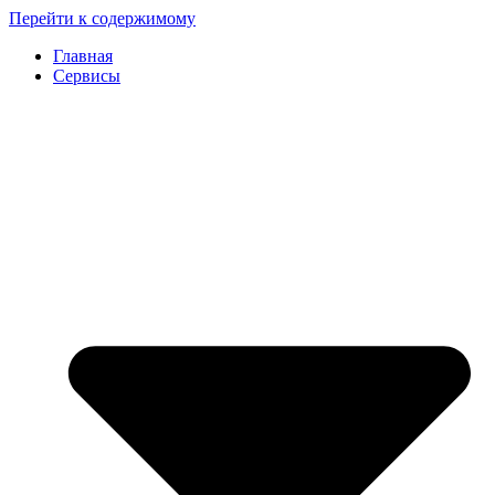
Перейти к содержимому
Главная
Сервисы