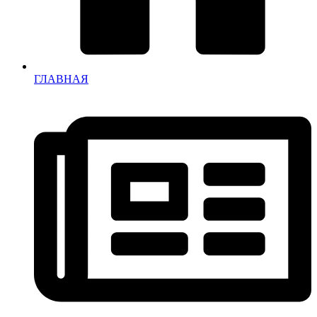
ГЛАВНАЯ