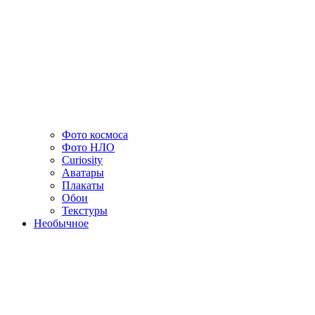
Фото космоса
Фото НЛО
Curiosity
Аватары
Плакаты
Обои
Текстуры
Необычное