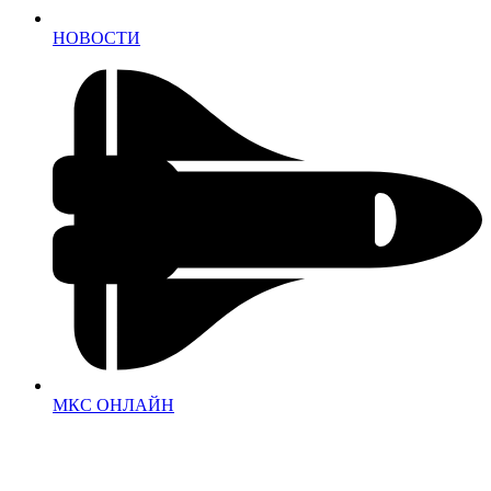
НОВОСТИ
МКС ОНЛАЙН