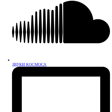
ЗВУКИ КОСМОСА