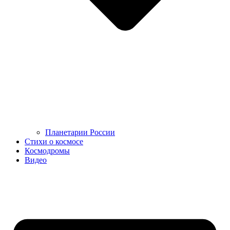
Планетарии России
Стихи о космосе
Космодромы
Видео