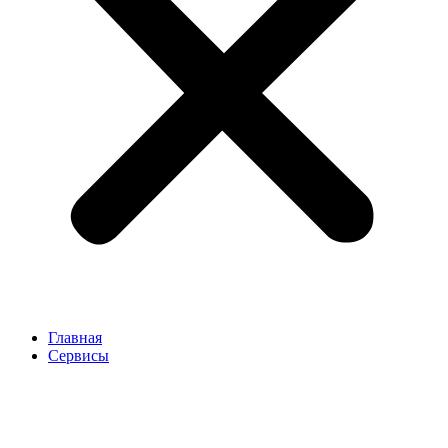
Главная
Сервисы