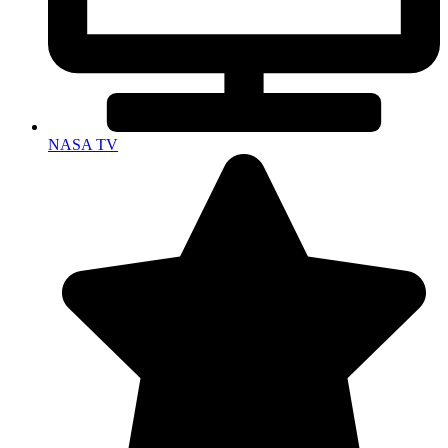
NASA TV