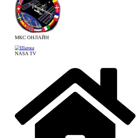
МКС ОНЛАЙН
NASA TV