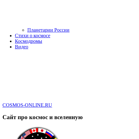
Планетарии России
Стихи о космосе
Космодромы
Видео
COSMOS-ONLINE.RU
Сайт про космос и вселенную