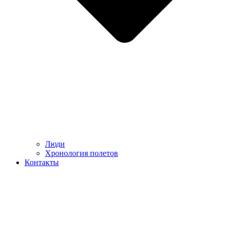
Люди
Хронология полетов
Контакты