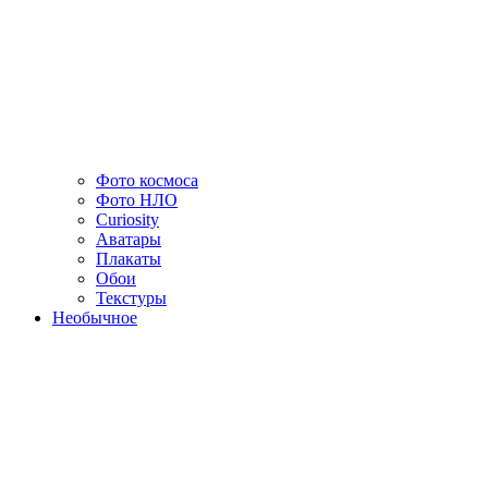
Фото космоса
Фото НЛО
Curiosity
Аватары
Плакаты
Обои
Текстуры
Необычное