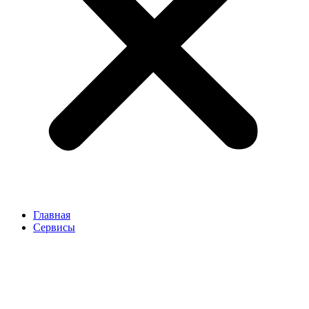
Главная
Сервисы