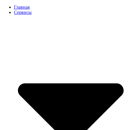
Перейти
Главная
к
Сервисы
содержимому