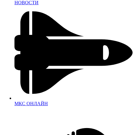
НОВОСТИ
МКС ОНЛАЙН