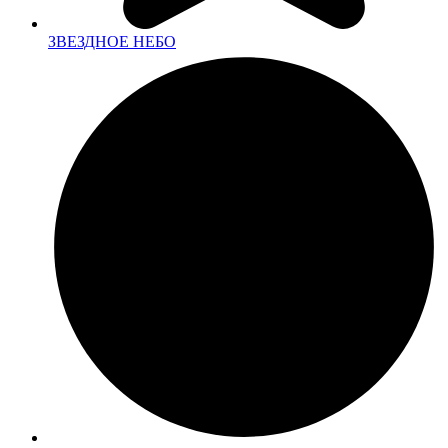
ЗВЕЗДНОЕ НЕБО