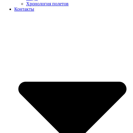
Хронология полетов
Контакты