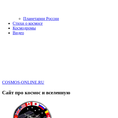
Планетарии России
Стихи о космосе
Космодромы
Видео
COSMOS-ONLINE.RU
Сайт про космос и вселенную