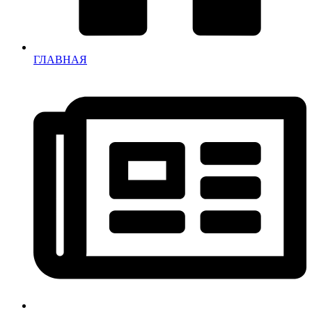
ГЛАВНАЯ