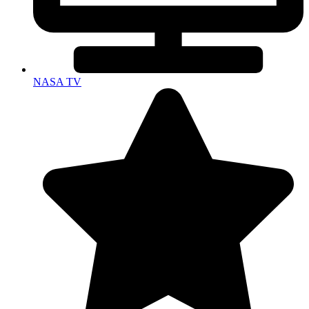
NASA TV