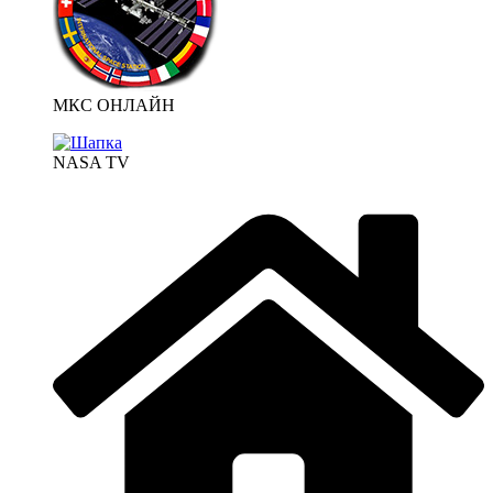
МКС ОНЛАЙН
NASA TV