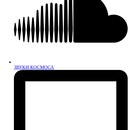
ЗВУКИ КОСМОСА