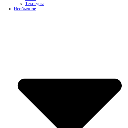
Текстуры
Необычное