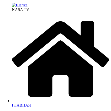
NASA TV
ГЛАВНАЯ