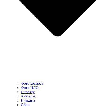
Фото космоса
Фото НЛО
Curiosity
Аватары
Плакаты
Обои