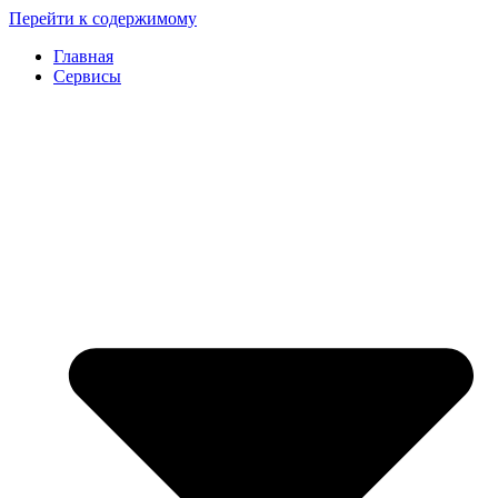
Перейти к содержимому
Главная
Сервисы