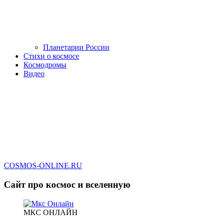
Планетарии России
Стихи о космосе
Космодромы
Видео
COSMOS-ONLINE.RU
Сайт про космос и вселенную
МКС ОНЛАЙН