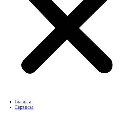
Главная
Сервисы