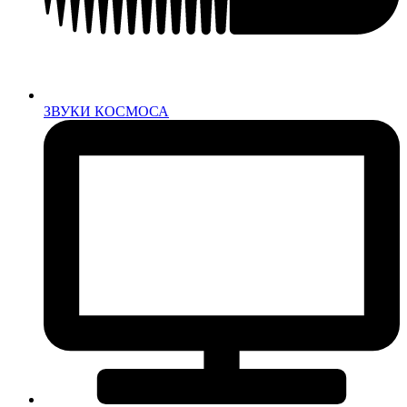
ЗВУКИ КОСМОСА