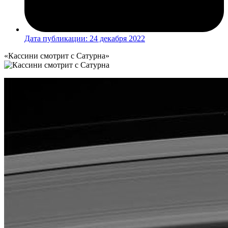
Дата публикации:
24 декабря 2022
«Кассини смотрит с Сатурна»