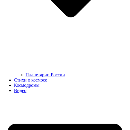
Планетарии России
Стихи о космосе
Космодромы
Видео