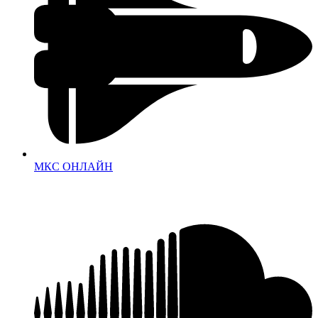
МКС ОНЛАЙН