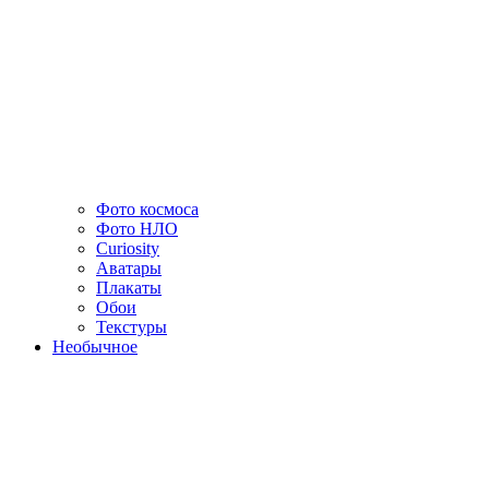
Фото космоса
Фото НЛО
Curiosity
Аватары
Плакаты
Обои
Текстуры
Необычное