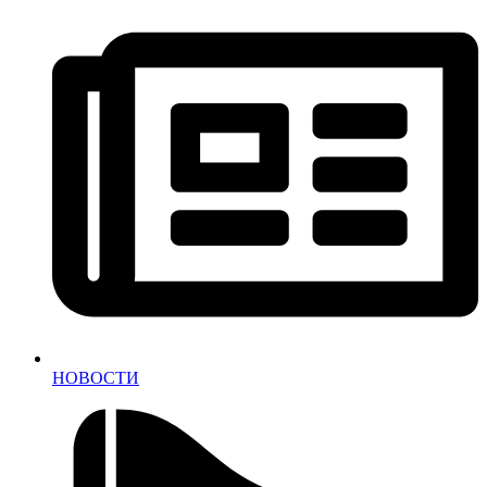
НОВОСТИ