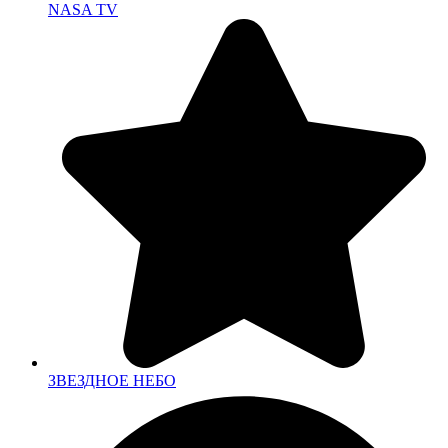
NASA TV
ЗВЕЗДНОЕ НЕБО