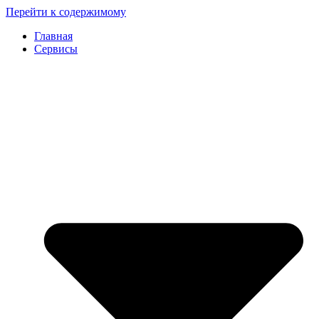
Перейти к содержимому
Главная
Сервисы