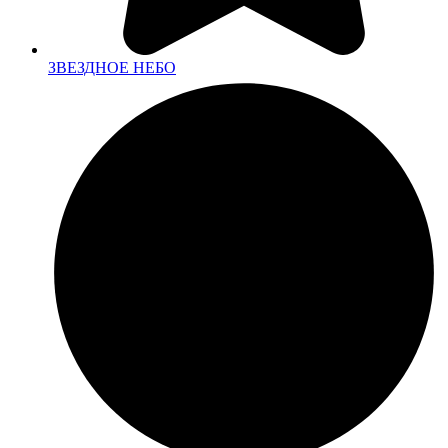
ЗВЕЗДНОЕ НЕБО