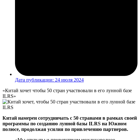
Дата публикации:
24 июля 2024
«Китай хочет чтобы 50 стран участвовали в его лунной базе
ILRS»
Китай намерен сотрудничать с 50 странами в рамках своей
программы по созданию лунной базы ILRS на Южном
полюсе, продолжая усилия по привлечению партнеров.
«Мы открыты и приветствуем международное