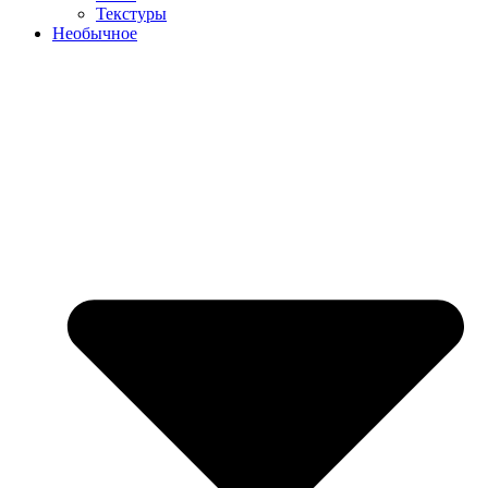
Текстуры
Необычное