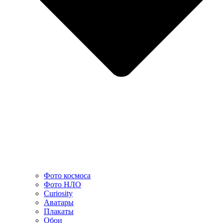
Фото космоса
Фото НЛО
Curiosity
Аватары
Плакаты
Обои