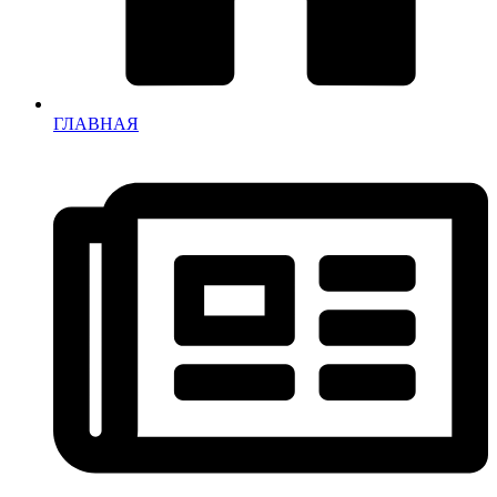
ГЛАВНАЯ