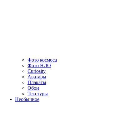
Фото космоса
Фото НЛО
Curiosity
Аватары
Плакаты
Обои
Текстуры
Необычное