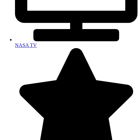
NASA TV