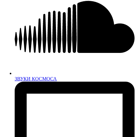
ЗВУКИ КОСМОСА