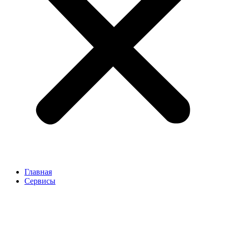
Главная
Сервисы