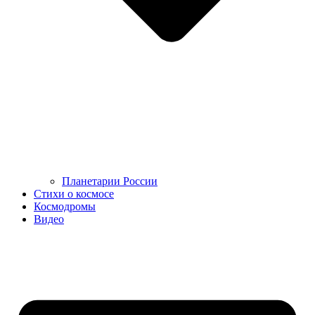
Планетарии России
Стихи о космосе
Космодромы
Видео