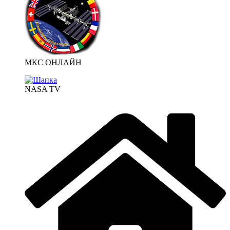
МКС ОНЛАЙН
NASA TV