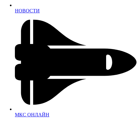
НОВОСТИ
МКС ОНЛАЙН