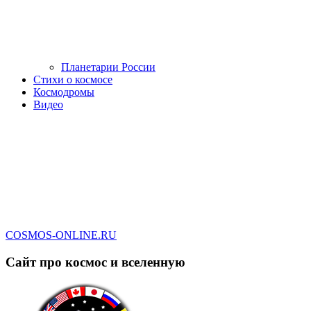
Планетарии России
Стихи о космосе
Космодромы
Видео
COSMOS-ONLINE.RU
Сайт про космос и вселенную