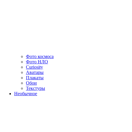
Фото космоса
Фото НЛО
Curiosity
Аватары
Плакаты
Обои
Текстуры
Необычное