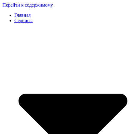
Перейти к содержимому
Главная
Сервисы