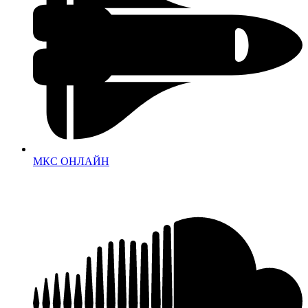
МКС ОНЛАЙН