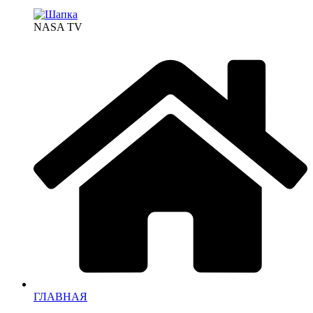
NASA TV
ГЛАВНАЯ