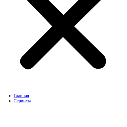
Главная
Сервисы