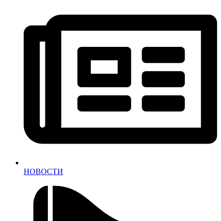
НОВОСТИ