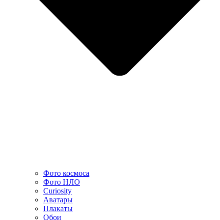
Фото космоса
Фото НЛО
Curiosity
Аватары
Плакаты
Обои