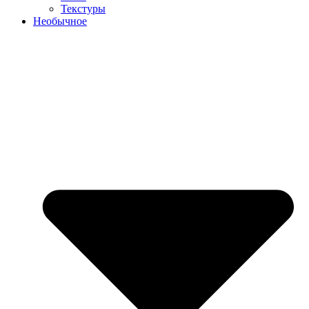
Текстуры
Необычное