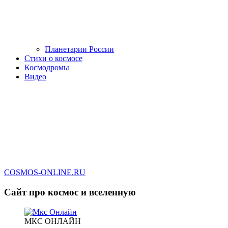
Планетарии России
Стихи о космосе
Космодромы
Видео
COSMOS-ONLINE.RU
Сайт про космос и вселенную
МКС ОНЛАЙН