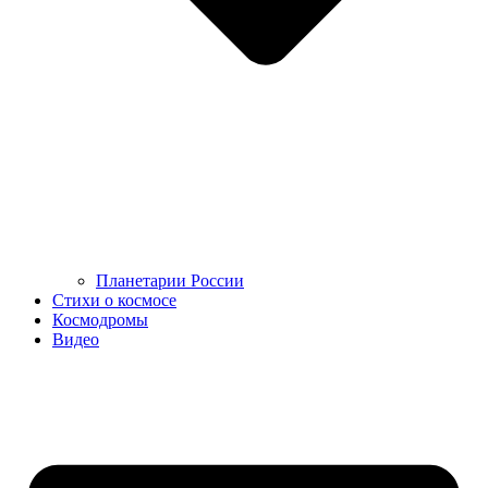
Планетарии России
Стихи о космосе
Космодромы
Видео