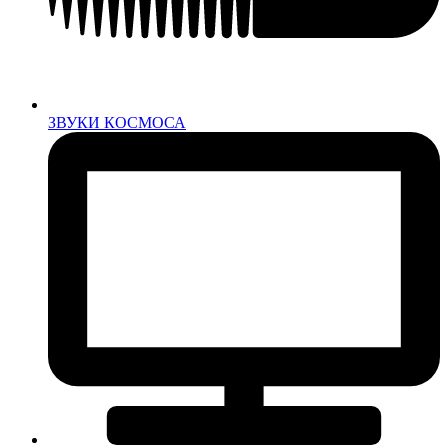
ЗВУКИ КОСМОСА