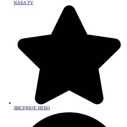
NASA TV
ЗВЕЗДНОЕ НЕБО