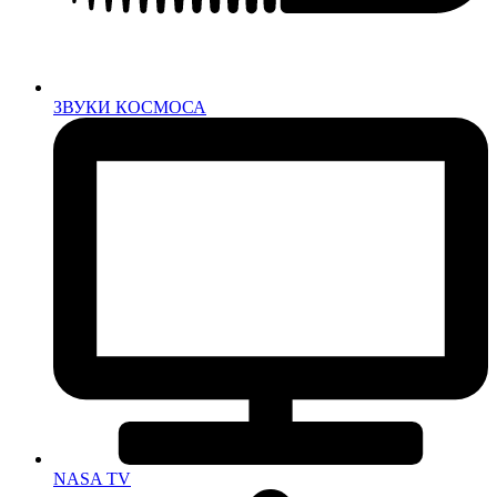
ЗВУКИ КОСМОСА
NASA TV