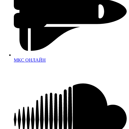
МКС ОНЛАЙН