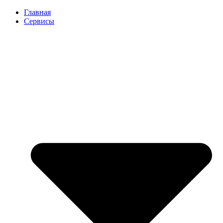
Перейти
Главная
к
Сервисы
содержимому