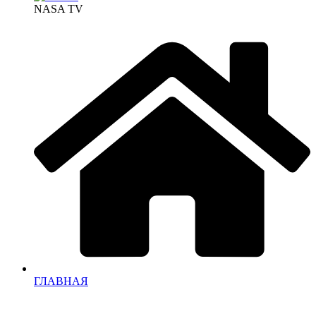
NASA TV
ГЛАВНАЯ