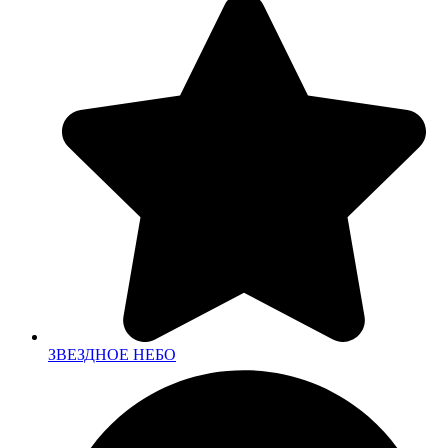
ЗВЕЗДНОЕ НЕБО