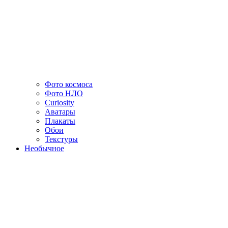
Фото космоса
Фото НЛО
Curiosity
Аватары
Плакаты
Обои
Текстуры
Необычное