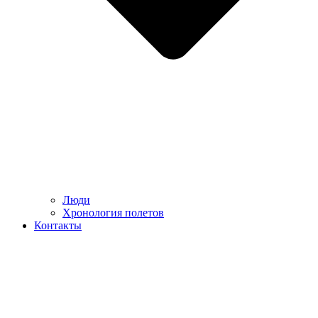
Люди
Хронология полетов
Контакты