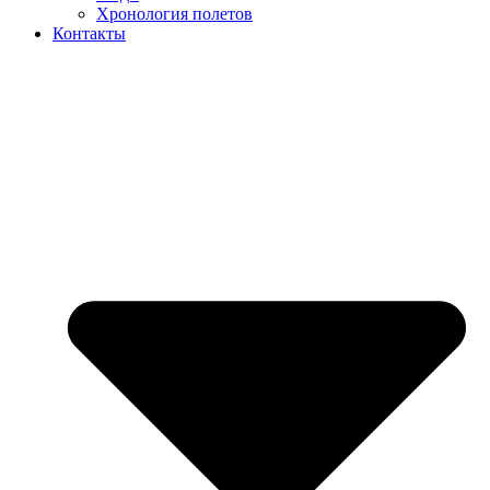
Хронология полетов
Контакты