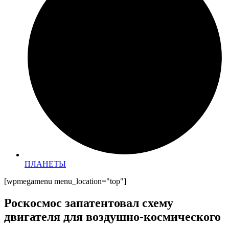
ПЛАНЕТЫ
[wpmegamenu menu_location="top"]
Роскосмос запатентовал схему
двигателя для воздушно-космического