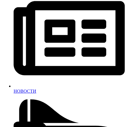
НОВОСТИ