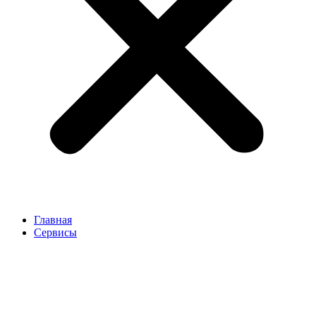
Главная
Сервисы