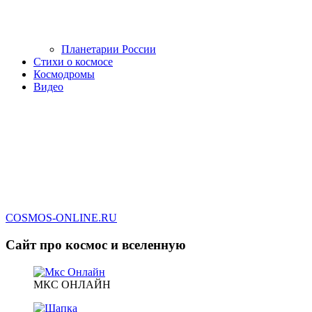
Планетарии России
Стихи о космосе
Космодромы
Видео
COSMOS-ONLINE.RU
Сайт про космос и вселенную
МКС ОНЛАЙН