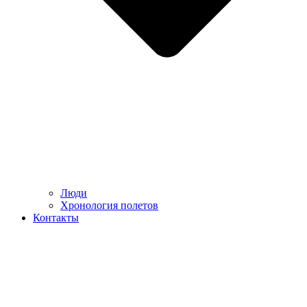
Люди
Хронология полетов
Контакты