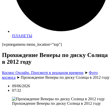
ПЛАНЕТЫ
[wpmegamenu menu_location="top"]
Прохождение Венеры по диску Солнца
в 2012 году
Космос Онлайн. Просмотр в реальном времени
➤
Фото
космоса
➤
Прохождение Венеры по диску Солнца в 2012 году
09/06/2026
07:32
Прохождение Венеры по диску Солнца в 2012 году