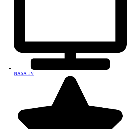
NASA TV