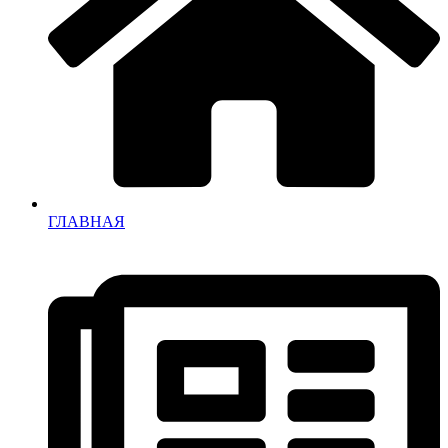
ГЛАВНАЯ