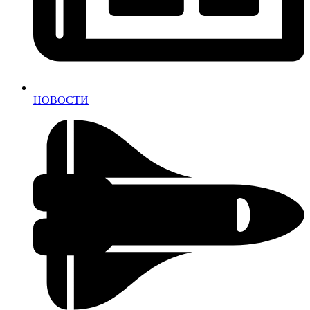
НОВОСТИ