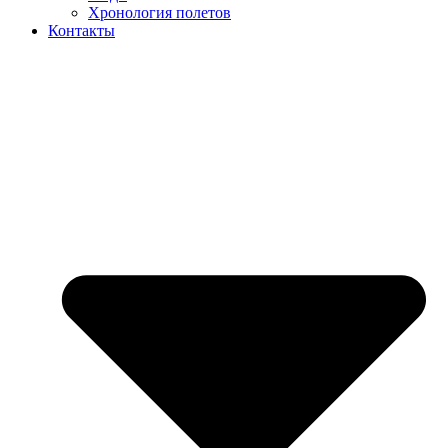
Хронология полетов
Контакты