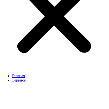
Главная
Сервисы