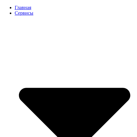
Перейти
Главная
к
Сервисы
содержимому