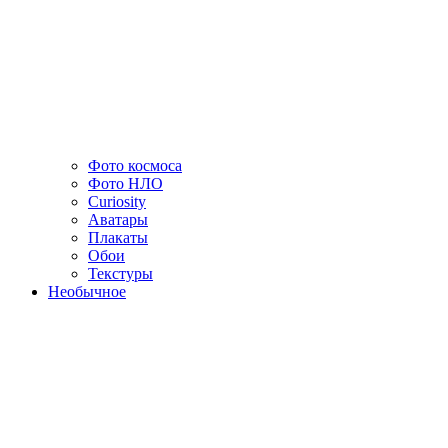
Фото космоса
Фото НЛО
Curiosity
Аватары
Плакаты
Обои
Текстуры
Необычное