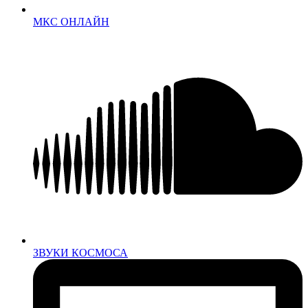
МКС ОНЛАЙН
ЗВУКИ КОСМОСА