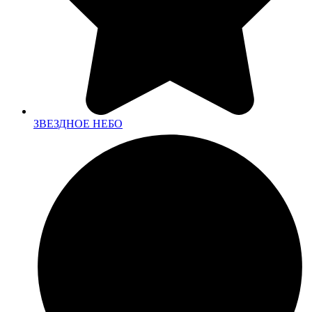
ЗВЕЗДНОЕ НЕБО