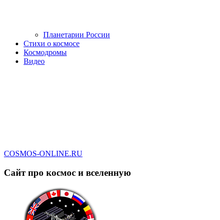
Планетарии России
Стихи о космосе
Космодромы
Видео
COSMOS-ONLINE.RU
Сайт про космос и вселенную