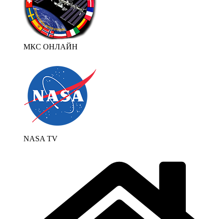
МКС ОНЛАЙН
NASA TV