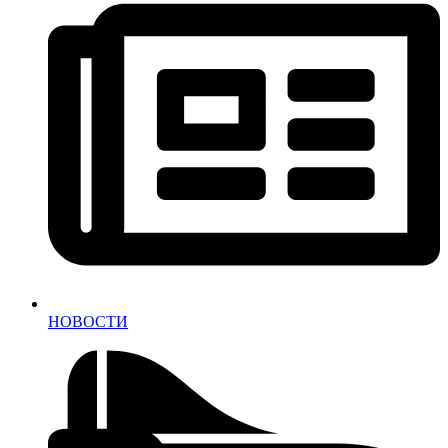
НОВОСТИ