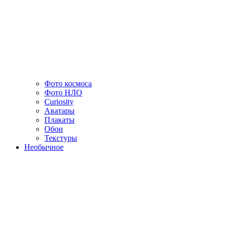
Фото космоса
Фото НЛО
Curiosity
Аватары
Плакаты
Обои
Текстуры
Необычное