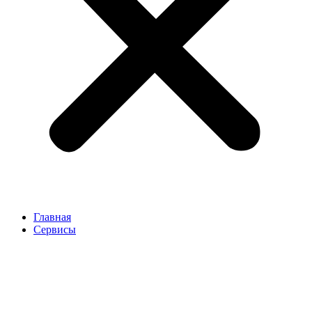
Главная
Сервисы