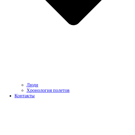
Люди
Хронология полетов
Контакты