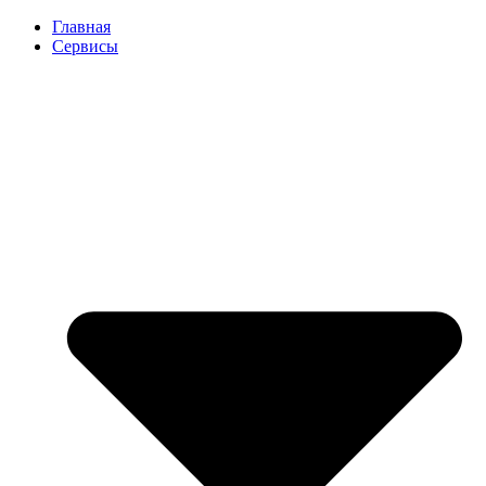
Перейти
Главная
к
Сервисы
содержимому