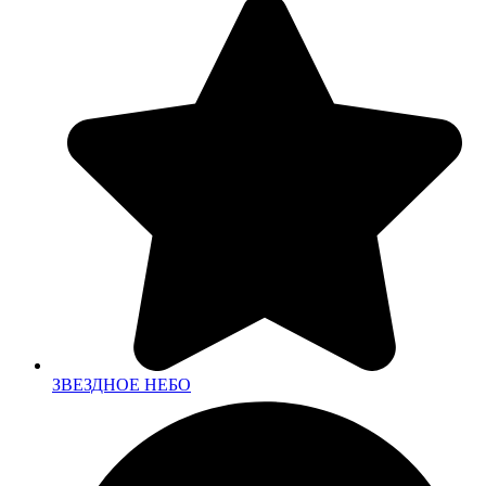
ЗВЕЗДНОЕ НЕБО