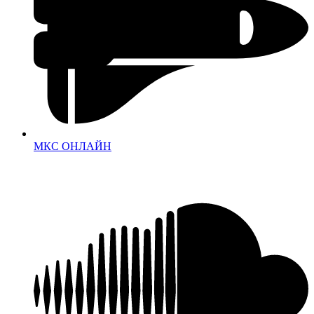
МКС ОНЛАЙН