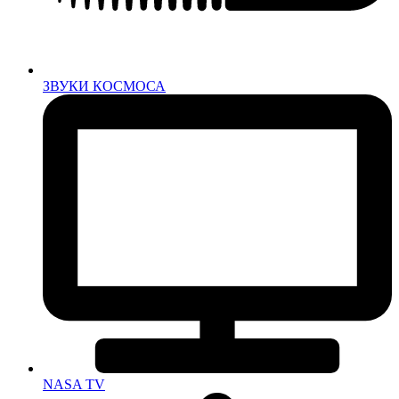
ЗВУКИ КОСМОСА
NASA TV