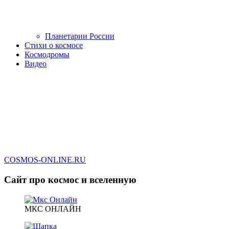
Планетарии России
Стихи о космосе
Космодромы
Видео
COSMOS-ONLINE.RU
Сайт про космос и вселенную
МКС ОНЛАЙН