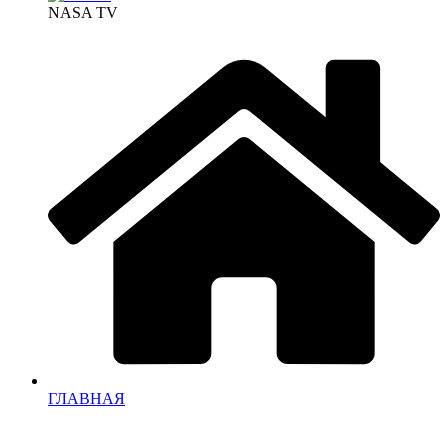
NASA TV
ГЛАВНАЯ