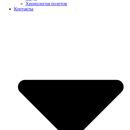
Хронология полетов
Контакты