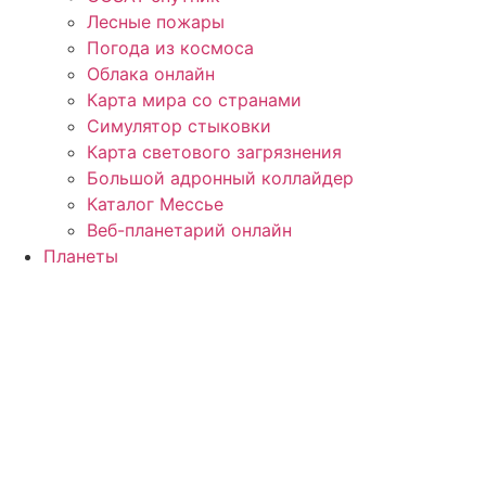
Лесные пожары
Погода из космоса
Облака онлайн
Карта мира со странами
Симулятор стыковки
Карта светового загрязнения
Большой адронный коллайдер
Каталог Мессье
Веб-планетарий онлайн
Планеты