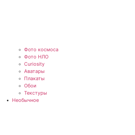
Фото космоса
Фото НЛО
Curiosity
Аватары
Плакаты
Обои
Текстуры
Необычное