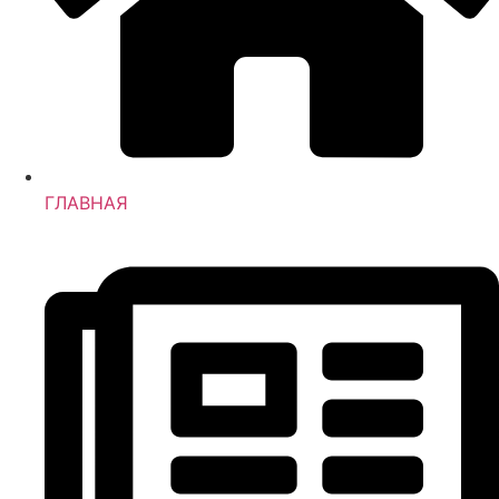
ГЛАВНАЯ