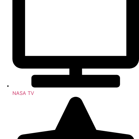
NASA TV