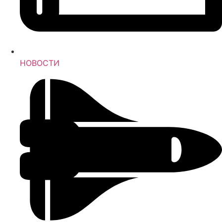
НОВОСТИ