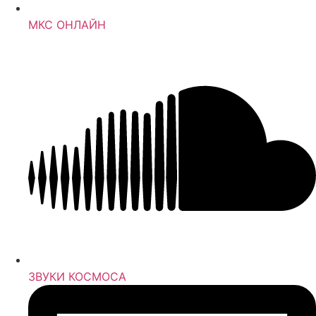
МКС ОНЛАЙН
ЗВУКИ КОСМОСА