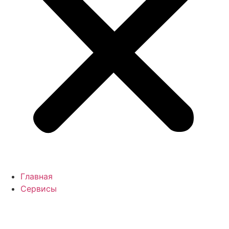
Главная
Сервисы