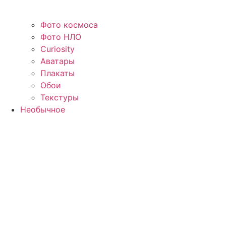
Фото космоса
Фото НЛО
Curiosity
Аватары
Плакаты
Обои
Текстуры
Необычное