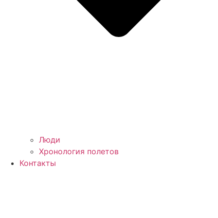
Люди
Хронология полетов
Контакты