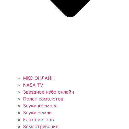
МКС ОНЛАЙН
NASA TV
Звездное небо онлайн
Полет самолетов
Звуки космоса
Звуки земли
Карта ветров
Землетрясения