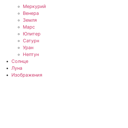
Меркурий
Венера
Земля
Марс
Юпитер
Сатурн
Уран
Нептун
Солнце
Луна
Изображения