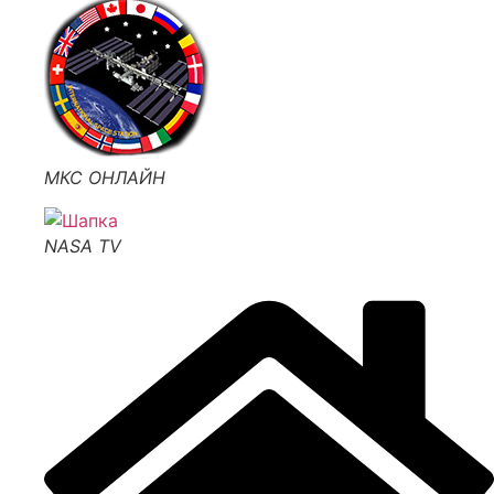
МКС ОНЛАЙН
NASA TV