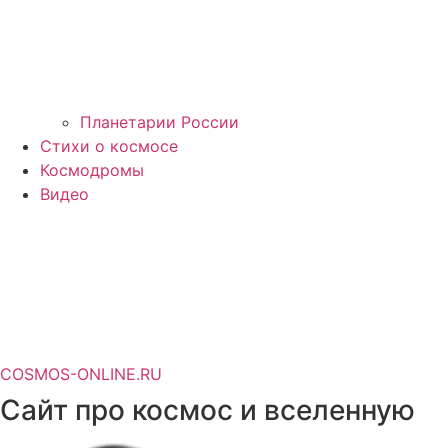
Планетарии России
Стихи о космосе
Космодромы
Видео
COSMOS-ONLINE.RU
Сайт про космос и вселенную