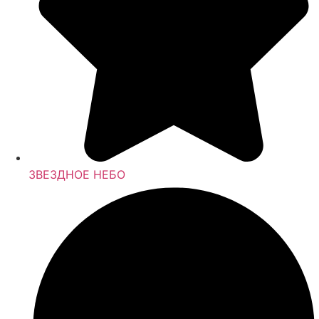
ЗВЕЗДНОЕ НЕБО