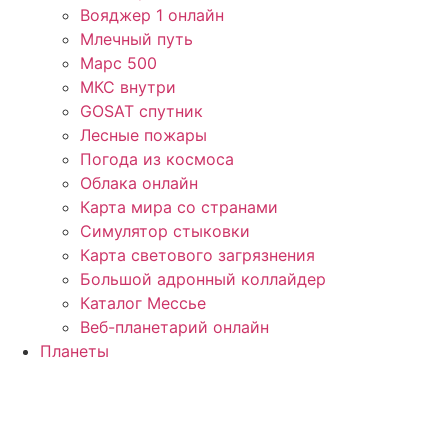
Вояджер 1 онлайн
Млечный путь
Марс 500
МКС внутри
GOSAT спутник
Лесные пожары
Погода из космоса
Облака онлайн
Карта мира со странами
Симулятор стыковки
Карта светового загрязнения
Большой адронный коллайдер
Каталог Мессье
Веб-планетарий онлайн
Планеты