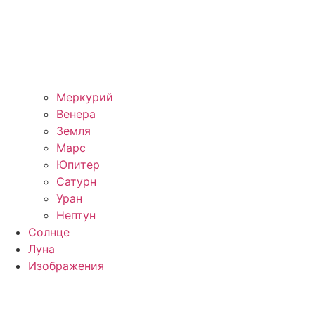
Меркурий
Венера
Земля
Марс
Юпитер
Сатурн
Уран
Нептун
Солнце
Луна
Изображения