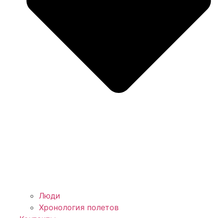
Люди
Хронология полетов