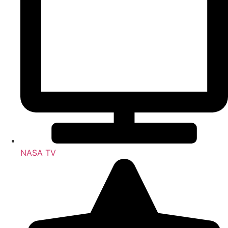
NASA TV