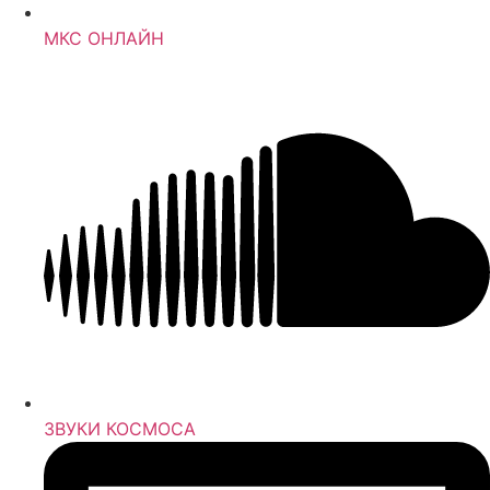
МКС ОНЛАЙН
ЗВУКИ КОСМОСА