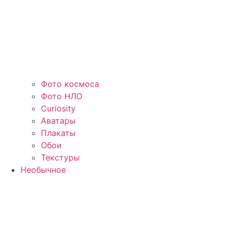
Фото космоса
Фото НЛО
Curiosity
Аватары
Плакаты
Обои
Текстуры
Необычное