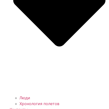
Люди
Хронология полетов