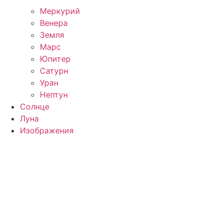
Меркурий
Венера
Земля
Марс
Юпитер
Сатурн
Уран
Нептун
Солнце
Луна
Изображения