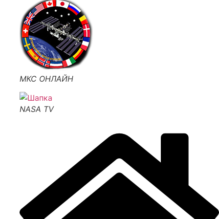
МКС ОНЛАЙН
NASA TV