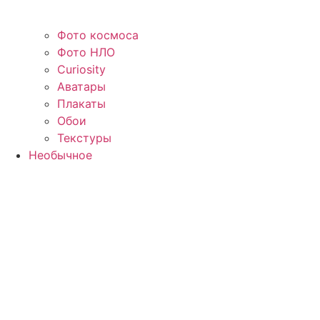
Фото космоса
Фото НЛО
Curiosity
Аватары
Плакаты
Обои
Текстуры
Необычное