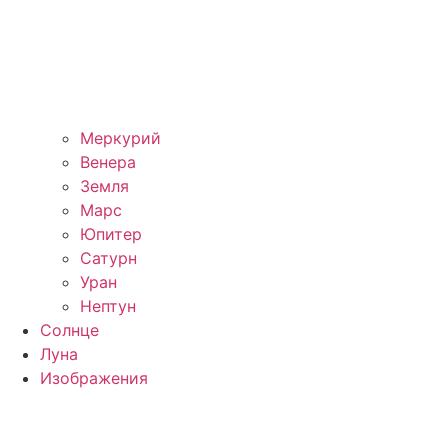
Меркурий
Венера
Земля
Марс
Юпитер
Сатурн
Уран
Нептун
Солнце
Луна
Изображения