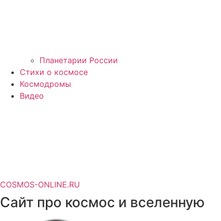
Планетарии России
Стихи о космосе
Космодромы
Видео
COSMOS-ONLINE.RU
Сайт про космос и вселенную