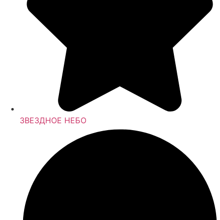
ЗВЕЗДНОЕ НЕБО