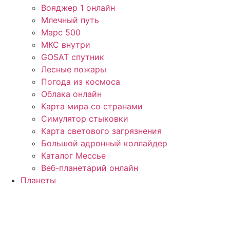
Вояджер 1 онлайн
Млечный путь
Марс 500
МКС внутри
GOSAT спутник
Лесные пожары
Погода из космоса
Облака онлайн
Карта мира со странами
Симулятор стыковки
Карта светового загрязнения
Большой адронный коллайдер
Каталог Мессье
Веб-планетарий онлайн
Планеты