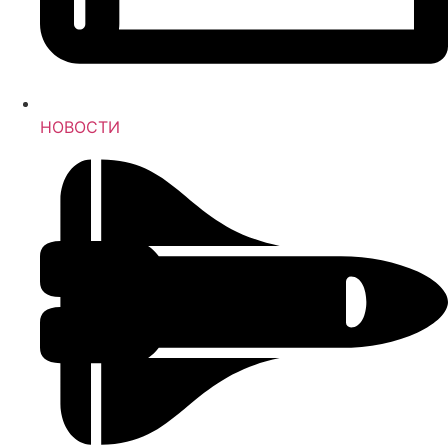
НОВОСТИ