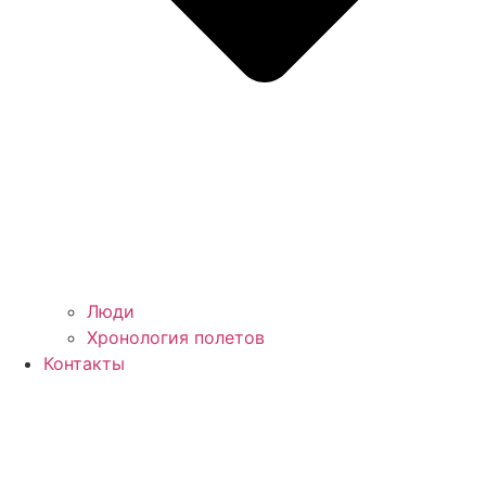
Люди
Хронология полетов
Контакты