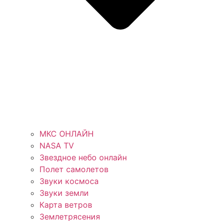
МКС ОНЛАЙН
NASA TV
Звездное небо онлайн
Полет самолетов
Звуки космоса
Звуки земли
Карта ветров
Землетрясения