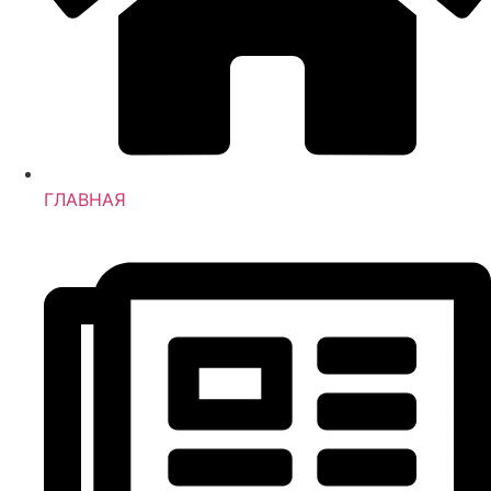
ГЛАВНАЯ