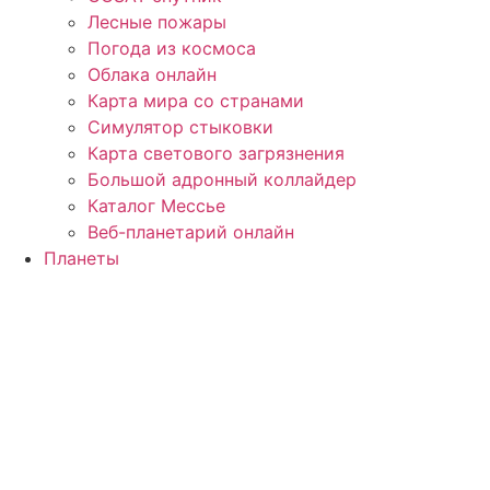
Лесные пожары
Погода из космоса
Облака онлайн
Карта мира со странами
Симулятор стыковки
Карта светового загрязнения
Большой адронный коллайдер
Каталог Мессье
Веб-планетарий онлайн
Планеты