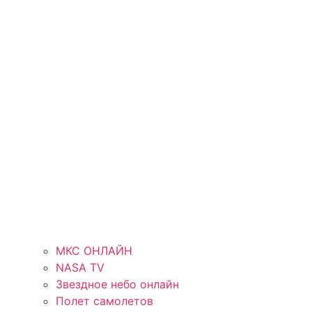
МКС ОНЛАЙН
NASA TV
Звездное небо онлайн
Полет самолетов