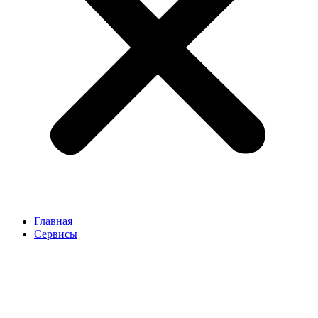
Главная
Сервисы