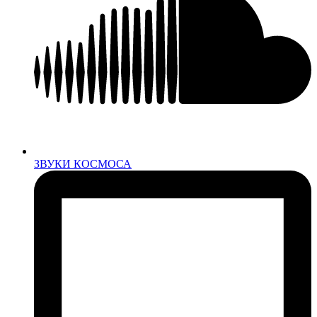
ЗВУКИ КОСМОСА