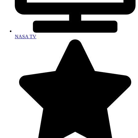
NASA TV