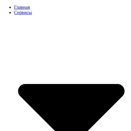
Перейти
Главная
к
Сервисы
содержимому