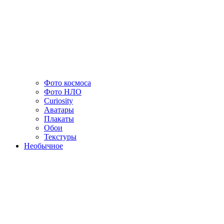
Фото космоса
Фото НЛО
Curiosity
Аватары
Плакаты
Обои
Текстуры
Необычное