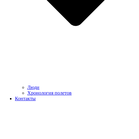
Люди
Хронология полетов
Контакты