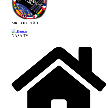
МКС ОНЛАЙН
NASA TV