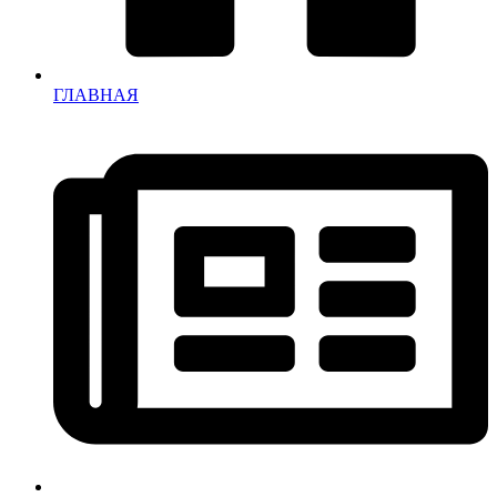
ГЛАВНАЯ