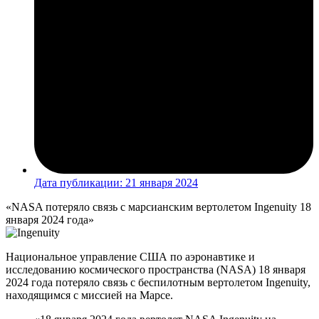
Дата публикации:
21 января 2024
«NASA потеряло связь с марсианским вертолетом Ingenuity 18
января 2024 года»
Национальное управление США по аэронавтике и
исследованию космического пространства (NASA) 18 января
2024 года потеряло связь с беспилотным вертолетом Ingenuity,
находящимся с миссией на Марсе.