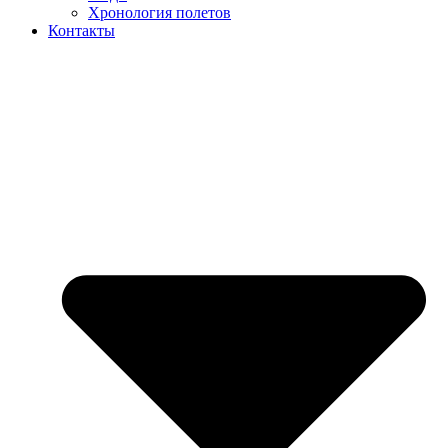
Хронология полетов
Контакты