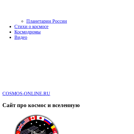
Планетарии России
Стихи о космосе
Космодромы
Видео
COSMOS-ONLINE.RU
Сайт про космос и вселенную