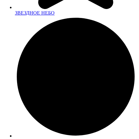
ЗВЕЗДНОЕ НЕБО