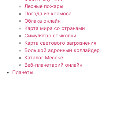
Лесные пожары
Погода из космоса
Облака онлайн
Карта мира со странами
Симулятор стыковки
Карта светового загрязнения
Большой адронный коллайдер
Каталог Мессье
Веб-планетарий онлайн
Планеты