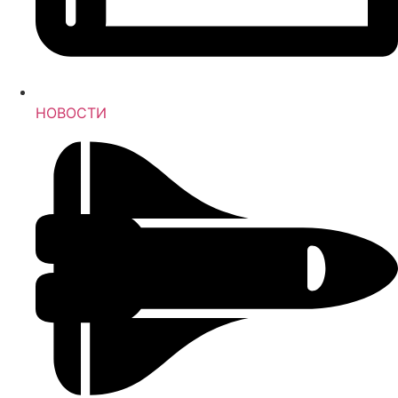
НОВОСТИ