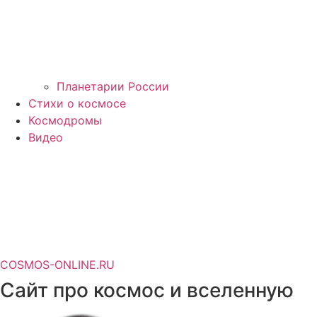
Планетарии России
Стихи о космосе
Космодромы
Видео
COSMOS-ONLINE.RU
Сайт про космос и вселенную