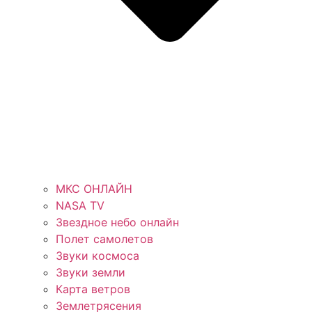
МКС ОНЛАЙН
NASA TV
Звездное небо онлайн
Полет самолетов
Звуки космоса
Звуки земли
Карта ветров
Землетрясения