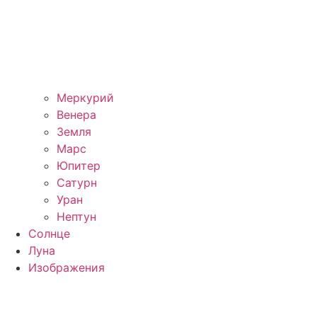
Меркурий
Венера
Земля
Марс
Юпитер
Сатурн
Уран
Нептун
Солнце
Луна
Изображения