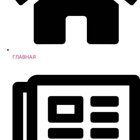
ГЛАВНАЯ