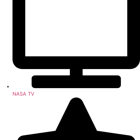
NASA TV