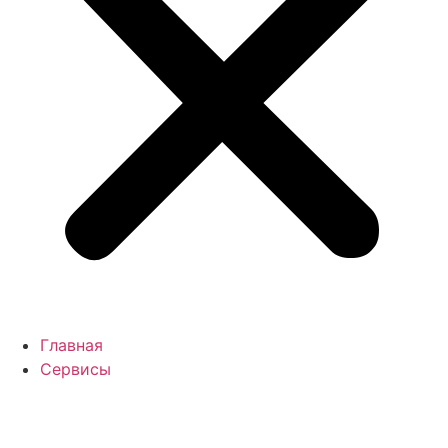
Главная
Сервисы