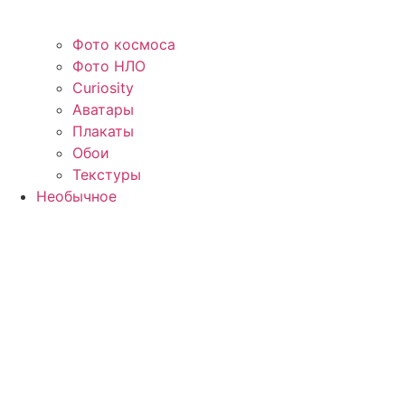
Фото космоса
Фото НЛО
Curiosity
Аватары
Плакаты
Обои
Текстуры
Необычное