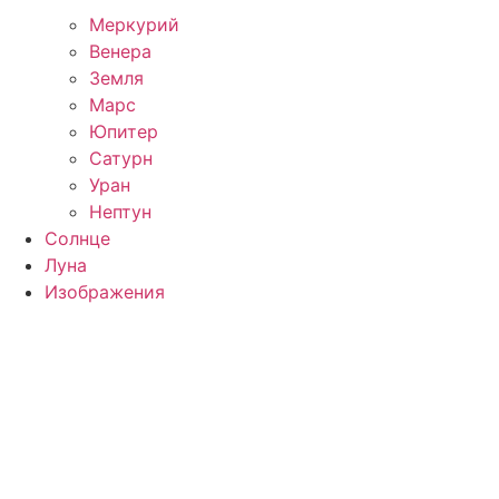
Меркурий
Венера
Земля
Марс
Юпитер
Сатурн
Уран
Нептун
Солнце
Луна
Изображения