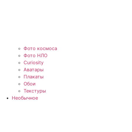
Фото космоса
Фото НЛО
Curiosity
Аватары
Плакаты
Обои
Текстуры
Необычное