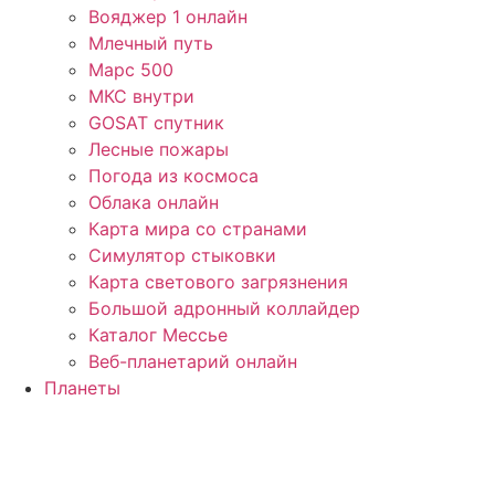
Вояджер 1 онлайн
Млечный путь
Марс 500
МКС внутри
GOSAT спутник
Лесные пожары
Погода из космоса
Облака онлайн
Карта мира со странами
Симулятор стыковки
Карта светового загрязнения
Большой адронный коллайдер
Каталог Мессье
Веб-планетарий онлайн
Планеты