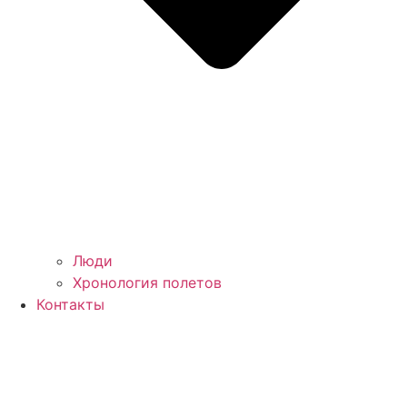
Люди
Хронология полетов
Контакты