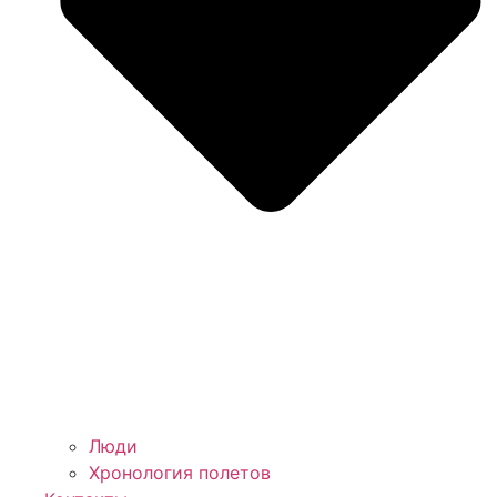
Люди
Хронология полетов