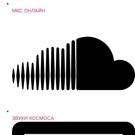
МКС ОНЛАЙН
ЗВУКИ КОСМОСА