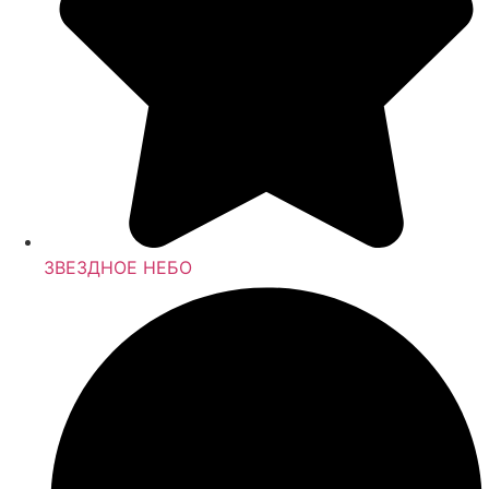
ЗВЕЗДНОЕ НЕБО