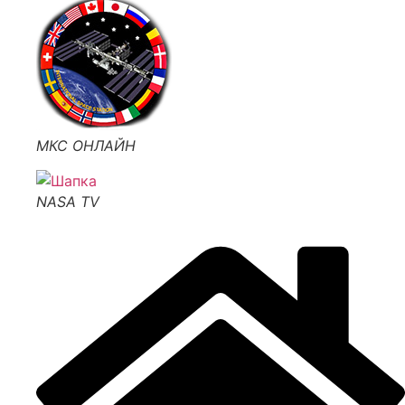
МКС ОНЛАЙН
NASA TV