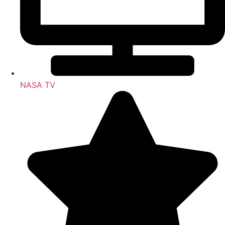
NASA TV