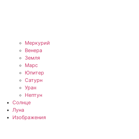
Меркурий
Венера
Земля
Марс
Юпитер
Сатурн
Уран
Нептун
Солнце
Луна
Изображения