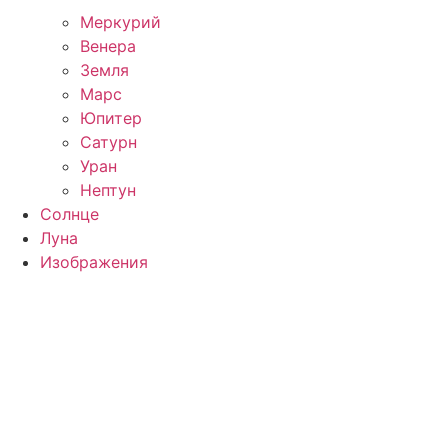
Меркурий
Венера
Земля
Марс
Юпитер
Сатурн
Уран
Нептун
Солнце
Луна
Изображения