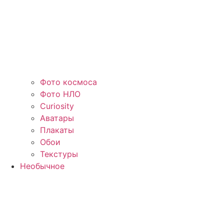
Фото космоса
Фото НЛО
Curiosity
Аватары
Плакаты
Обои
Текстуры
Необычное