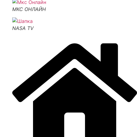
МКС ОНЛАЙН
NASA TV