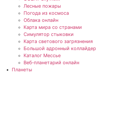
Лесные пожары
Погода из космоса
Облака онлайн
Карта мира со странами
Симулятор стыковки
Карта светового загрязнения
Большой адронный коллайдер
Каталог Мессье
Веб-планетарий онлайн
Планеты