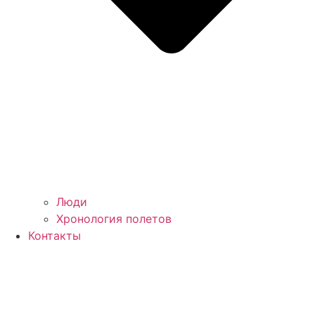
Люди
Хронология полетов
Контакты