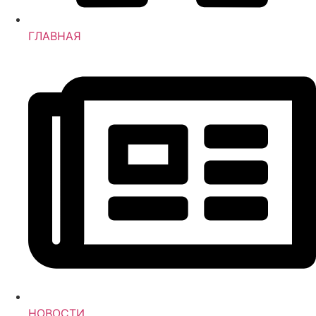
ГЛАВНАЯ
НОВОСТИ