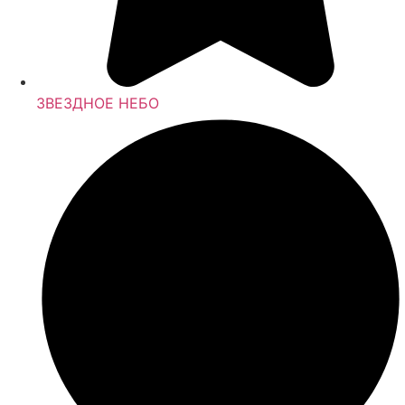
ЗВЕЗДНОЕ НЕБО