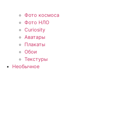
Фото космоса
Фото НЛО
Curiosity
Аватары
Плакаты
Обои
Текстуры
Необычное