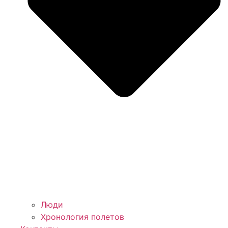
Люди
Хронология полетов