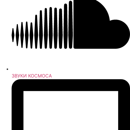
ЗВУКИ КОСМОСА