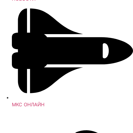
МКС ОНЛАЙН