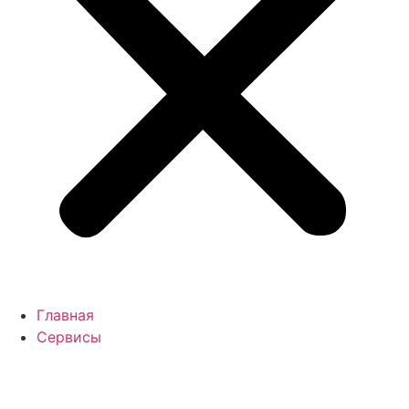
Главная
Сервисы