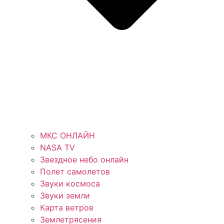
МКС ОНЛАЙН
NASA TV
Звездное небо онлайн
Полет самолетов
Звуки космоса
Звуки земли
Карта ветров
Землетрясения