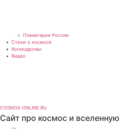
Планетарии России
Стихи о космосе
Космодромы
Видео
COSMOS-ONLINE.RU
Сайт про космос и вселенную