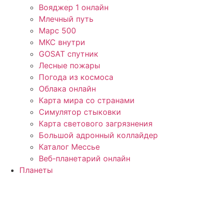
Вояджер 1 онлайн
Млечный путь
Марс 500
МКС внутри
GOSAT спутник
Лесные пожары
Погода из космоса
Облака онлайн
Карта мира со странами
Симулятор стыковки
Карта светового загрязнения
Большой адронный коллайдер
Каталог Мессье
Веб-планетарий онлайн
Планеты