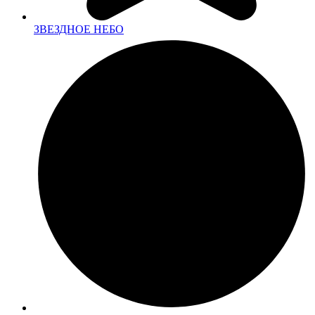
ЗВЕЗДНОЕ НЕБО