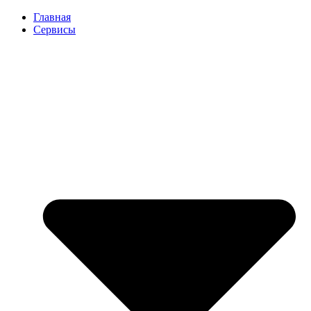
Перейти
Главная
к
Сервисы
содержимому