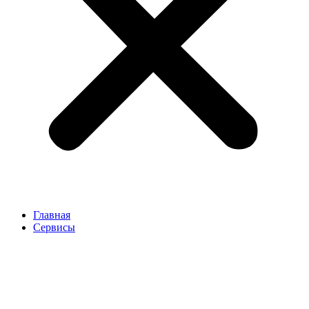
Главная
Сервисы