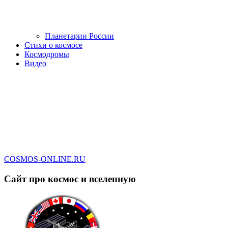
Планетарии России
Стихи о космосе
Космодромы
Видео
COSMOS-ONLINE.RU
Сайт про космос и вселенную