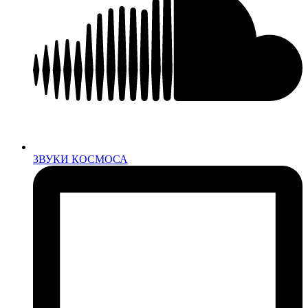
ЗВУКИ КОСМОСА