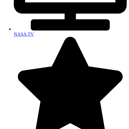
NASA TV