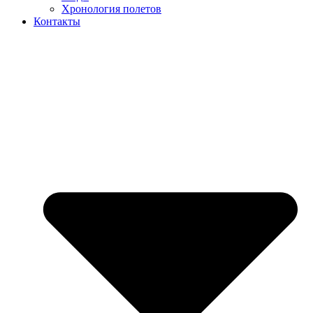
Хронология полетов
Контакты