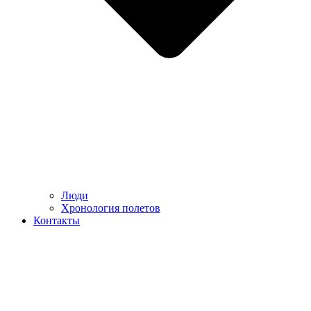
Люди
Хронология полетов
Контакты