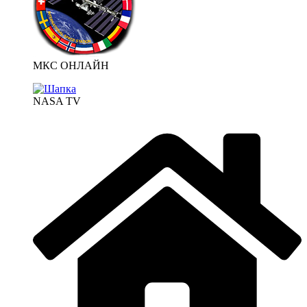
МКС ОНЛАЙН
NASA TV