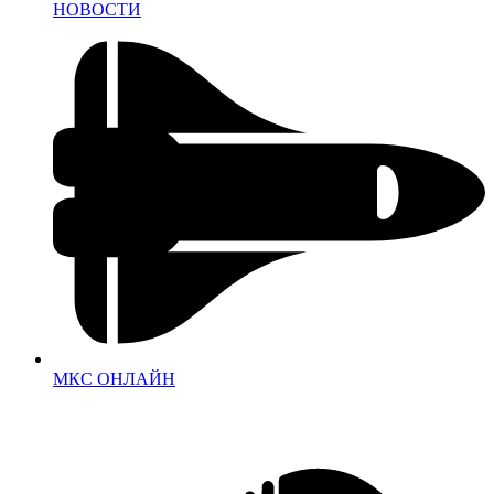
НОВОСТИ
МКС ОНЛАЙН