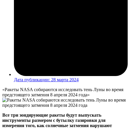
Дата публикации:
28 марта 2024
«Ракеты NASA собираются исследовать тень Луны во время
предстоящего затмения 8 апреля 2024 года»
Все три зондирующие ракеты будут выпускать
инструменты размером с бутылку газировки для
измерения того, как солнечные затмения нарушают