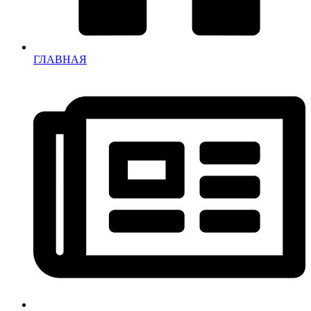
ГЛАВНАЯ