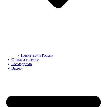
Планетарии России
Стихи о космосе
Космодромы
Видео