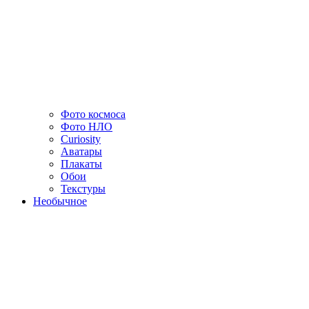
Фото космоса
Фото НЛО
Curiosity
Аватары
Плакаты
Обои
Текстуры
Необычное