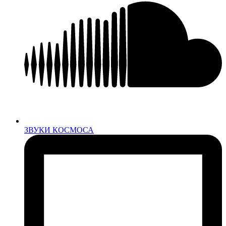
ЗВУКИ КОСМОСА