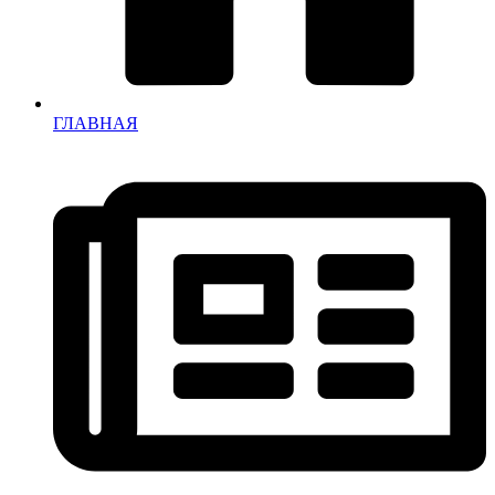
ГЛАВНАЯ