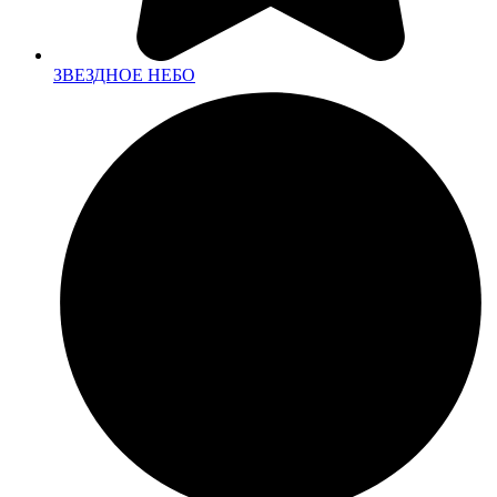
ЗВЕЗДНОЕ НЕБО