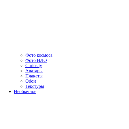
Фото космоса
Фото НЛО
Curiosity
Аватары
Плакаты
Обои
Текстуры
Необычное