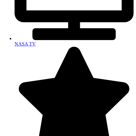
NASA TV