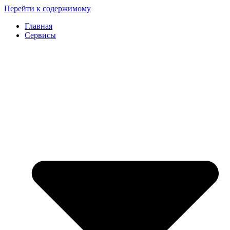
Перейти к содержимому
Главная
Сервисы