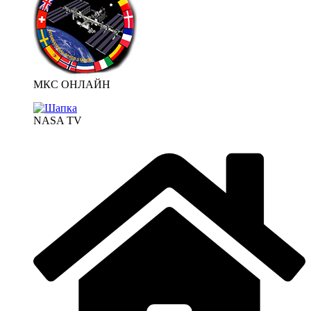
МКС ОНЛАЙН
NASA TV