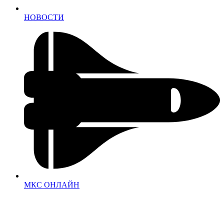
НОВОСТИ
МКС ОНЛАЙН