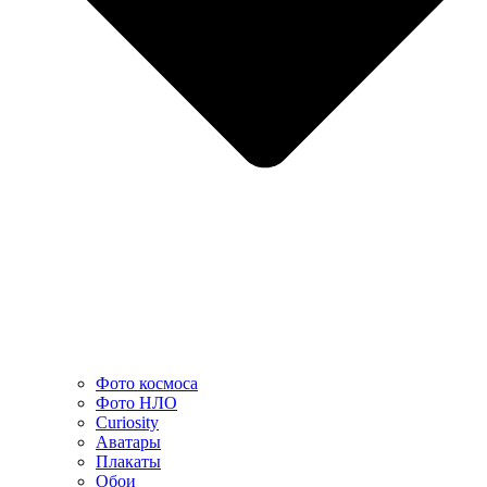
Фото космоса
Фото НЛО
Curiosity
Аватары
Плакаты
Обои