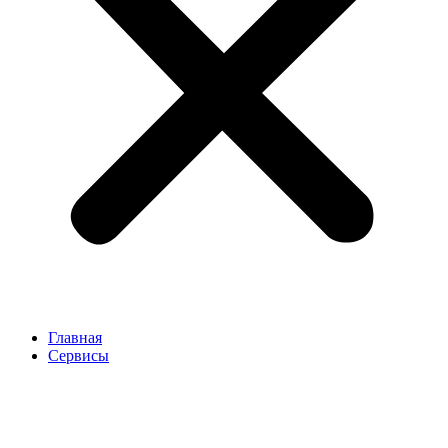
Главная
Сервисы