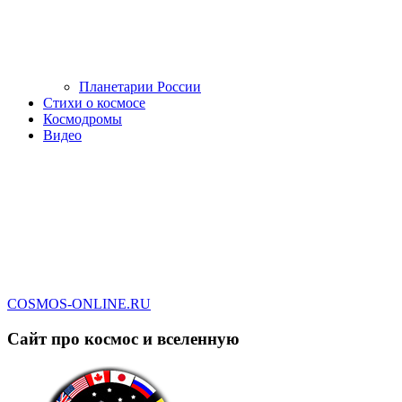
Планетарии России
Стихи о космосе
Космодромы
Видео
COSMOS-ONLINE.RU
Сайт про космос и вселенную