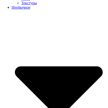
Текстуры
Необычное