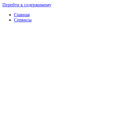
Перейти к содержимому
Главная
Сервисы