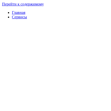
Перейти к содержимому
Главная
Сервисы